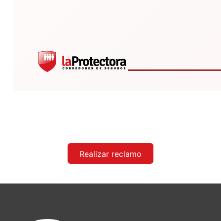
Realizar reclamo