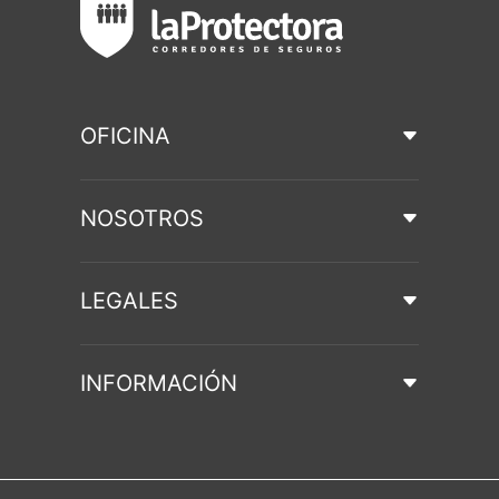
OFICINA
NOSOTROS
LEGALES
INFORMACIÓN