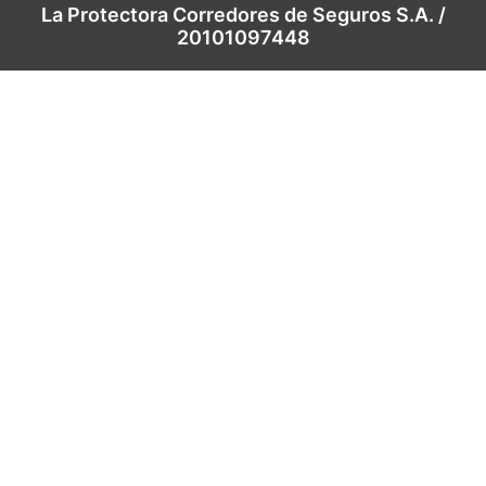
La Protectora Corredores de Seguros S.A. /
20101097448