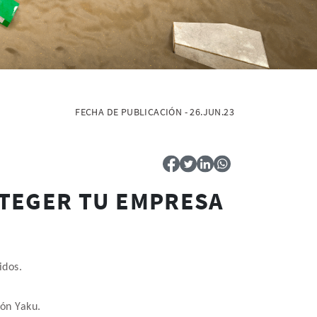
FECHA DE PUBLICACIÓN - 26.JUN.23
OTEGER TU EMPRESA
idos.
lón Yaku.