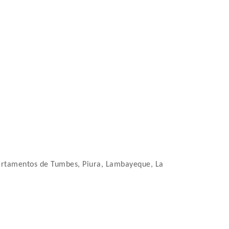
departamentos de Tumbes, Piura, Lambayeque, La