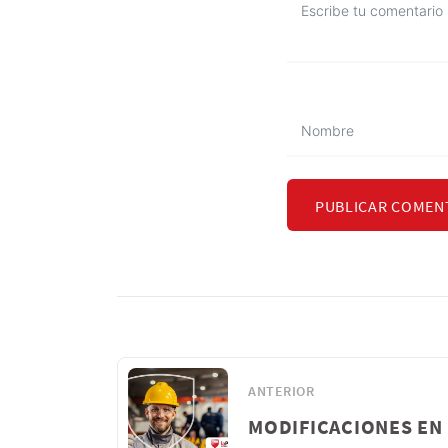
PUBLICAR COMEN
ANTERIOR