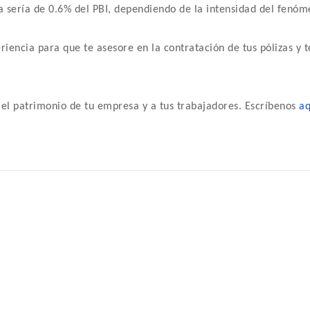
 sería de 0.6% del PBI, dependiendo de la intensidad del fenóm
iencia para que te asesore en la contratación de tus pólizas y 
el patrimonio de tu empresa y a tus trabajadores. Escríbenos
aq