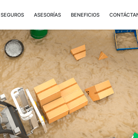
SEGUROS
ASESORÍAS
BENEFICIOS
CONTÁCTA